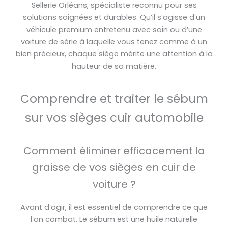
Sellerie Orléans, spécialiste reconnu pour ses
solutions soignées et durables. Qu’il s’agisse d’un
véhicule premium entretenu avec soin ou d’une
voiture de série à laquelle vous tenez comme à un
bien précieux, chaque siège mérite une attention à la
hauteur de sa matière.
Comprendre et traiter le sébum
sur vos sièges cuir automobile
Comment éliminer efficacement la
graisse de vos sièges en cuir de
voiture ?
Avant d’agir, il est essentiel de comprendre ce que
l’on combat. Le sébum est une huile naturelle