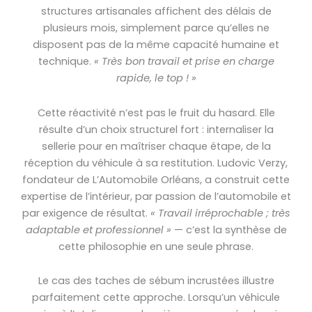
structures artisanales affichent des délais de
plusieurs mois, simplement parce qu’elles ne
disposent pas de la même capacité humaine et
technique.
« Très bon travail et prise en charge
rapide, le top ! »
Cette réactivité n’est pas le fruit du hasard. Elle
résulte d’un choix structurel fort : internaliser la
sellerie pour en maîtriser chaque étape, de la
réception du véhicule à sa restitution. Ludovic Verzy,
fondateur de L’Automobile Orléans, a construit cette
expertise de l’intérieur, par passion de l’automobile et
par exigence de résultat.
« Travail irréprochable ; très
adaptable et professionnel »
— c’est la synthèse de
cette philosophie en une seule phrase.
Le cas des taches de sébum incrustées illustre
parfaitement cette approche. Lorsqu’un véhicule