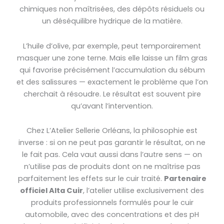
chimiques non maîtrisées, des dépôts résiduels ou
un déséquilibre hydrique de la matière.
L’huile d’olive, par exemple, peut temporairement
masquer une zone terne. Mais elle laisse un film gras
qui favorise précisément l’accumulation du sébum
et des salissures — exactement le problème que l’on
cherchait à résoudre. Le résultat est souvent pire
qu’avant l’intervention.
Chez L’Atelier Sellerie Orléans, la philosophie est
inverse : si on ne peut pas garantir le résultat, on ne
le fait pas. Cela vaut aussi dans l’autre sens — on
n’utilise pas de produits dont on ne maîtrise pas
parfaitement les effets sur le cuir traité.
Partenaire
officiel Alta Cuir
, l’atelier utilise exclusivement des
produits professionnels formulés pour le cuir
automobile, avec des concentrations et des pH