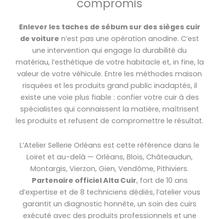
compromis
Enlever les taches de sébum sur des sièges cuir
de voiture
n’est pas une opération anodine. C’est
une intervention qui engage la durabilité du
matériau, l’esthétique de votre habitacle et, in fine, la
valeur de votre véhicule. Entre les méthodes maison
risquées et les produits grand public inadaptés, il
existe une voie plus fiable : confier votre cuir à des
spécialistes qui connaissent la matière, maîtrisent
les produits et refusent de compromettre le résultat.
L’Atelier Sellerie Orléans est cette référence dans le
Loiret et au-delà — Orléans, Blois, Châteaudun,
Montargis, Vierzon, Gien, Vendôme, Pithiviers.
Partenaire officiel Alta Cuir
, fort de 10 ans
d’expertise et de 8 techniciens dédiés, l’atelier vous
garantit un diagnostic honnête, un soin des cuirs
exécuté avec des produits professionnels et une