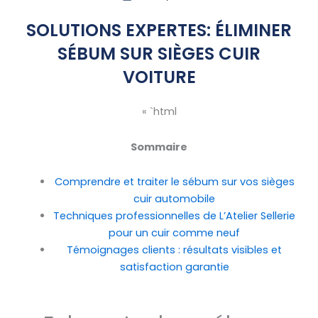
SOLUTIONS EXPERTES: ÉLIMINER
SÉBUM SUR SIÈGES CUIR
VOITURE
« `html
Sommaire
Comprendre et traiter le sébum sur vos sièges
cuir automobile
Techniques professionnelles de L’Atelier Sellerie
pour un cuir comme neuf
Témoignages clients : résultats visibles et
satisfaction garantie