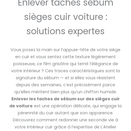
Enlever taches sébum
sièges cuir voiture :
solutions expertes
Vous posez la main sur l’appuie-tête de votre siège
en cuir et vous sentez cette texture légèrement
poisseuse, ce film grisâtre qui ternit l’élégance de
votre intérieur ? Ces traces caractéristiques sont la
signature du sébum — et si elles vous résistent
depuis des semaines, c’est précisément parce
qu’elles méritent bien plus qu’un chiffon humide.
Enlever les taches de sébum sur des sièges cuir
de voiture
est une opération délicate, qui engage la
pérennité du cuir autant que son apparence.
Découvrez comment redonner une seconde vie à
votre intérieur cuir grâce à l’expertise de L’Atelier