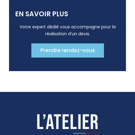
EN SAVOIR PLUS
Votre expert dédié vous accompagne pour la
réalisation d’un devis.
Prendre rendez-vous