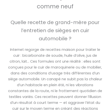
comme neuf
Quelle recette de grand-mère pour
l’entretien de sièges en cuir
automobile ?
Internet regorge de recettes maison pour traiter le
cuir : bicarbonate de soude, huile d’olive, jus de
citron, lait… Ces formules ont une réalité : elles sont
conçues pour le cuir de maroquinerie ou de mobilier,
dans des conditions d’usage très différentes d’un
siège automobile. Un canapé ne subit pas la chaleur
d’un habitacle en plein été, ni les vibrations
constantes de la route, ni le frottement quotidien de
textiles variés. Ces recettes peuvent donner l’illusion
d’un résultat à court terme — et aggraver l’état du
cuir sur le moyen terme en créant des réactions