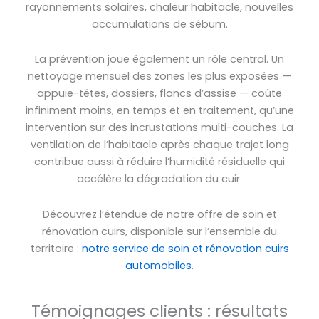
rayonnements solaires, chaleur habitacle, nouvelles
accumulations de sébum.
La prévention joue également un rôle central. Un
nettoyage mensuel des zones les plus exposées —
appuie-têtes, dossiers, flancs d’assise — coûte
infiniment moins, en temps et en traitement, qu’une
intervention sur des incrustations multi-couches. La
ventilation de l’habitacle après chaque trajet long
contribue aussi à réduire l’humidité résiduelle qui
accélère la dégradation du cuir.
Découvrez l’étendue de notre offre de soin et
rénovation cuirs, disponible sur l’ensemble du
territoire :
notre service de soin et rénovation cuirs
automobiles
.
Témoignages clients : résultats