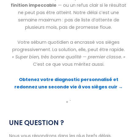
finition impeccable
— ou un refus clair si le résultat
ne peut pas être atteint. Notre délai c’est une
semaine maximum : pas de liste d’attente de
plusieurs mois, pas de promesse floue.
Votre sébum quotidien a encrassé vos sièges
progressivement. La solution, elle, peut être rapide.
« Super bien, très bonne qualité — premier classe. »
C’est ce que vous méritez aussi.
Obtenez votre diagnostic personnalisé et
redonnez une seconde vie à vos sièges cuir →
« `
UNE QUESTION ?
Nous vous répondrons dans les plus brefs délais.