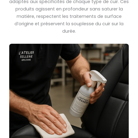
adaptés aux spécificités de chaque type de cuir. Ces
produits agissent en profondeur sans saturer la
matière, respectent les traitements de surface
d’origine et préservent la souplesse du cuir sur la
durée.