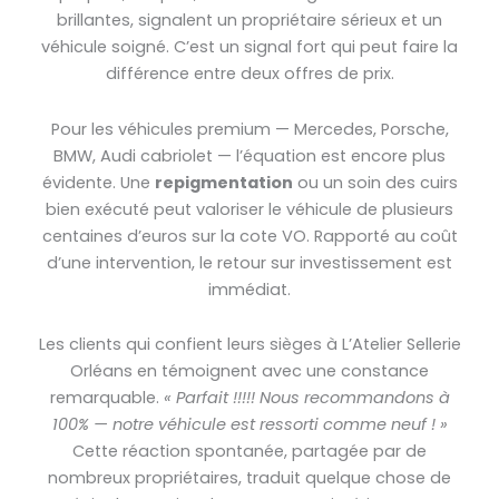
brillantes, signalent un propriétaire sérieux et un
véhicule soigné. C’est un signal fort qui peut faire la
différence entre deux offres de prix.
Pour les véhicules premium — Mercedes, Porsche,
BMW, Audi cabriolet — l’équation est encore plus
évidente. Une
repigmentation
ou un soin des cuirs
bien exécuté peut valoriser le véhicule de plusieurs
centaines d’euros sur la cote VO. Rapporté au coût
d’une intervention, le retour sur investissement est
immédiat.
Les clients qui confient leurs sièges à L’Atelier Sellerie
Orléans en témoignent avec une constance
remarquable.
« Parfait !!!!! Nous recommandons à
100% — notre véhicule est ressorti comme neuf ! »
Cette réaction spontanée, partagée par de
nombreux propriétaires, traduit quelque chose de