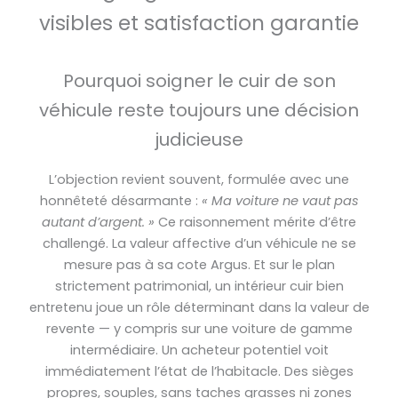
visibles et satisfaction garantie
Pourquoi soigner le cuir de son
véhicule reste toujours une décision
judicieuse
L’objection revient souvent, formulée avec une
honnêteté désarmante :
« Ma voiture ne vaut pas
autant d’argent. »
Ce raisonnement mérite d’être
challengé. La valeur affective d’un véhicule ne se
mesure pas à sa cote Argus. Et sur le plan
strictement patrimonial, un intérieur cuir bien
entretenu joue un rôle déterminant dans la valeur de
revente — y compris sur une voiture de gamme
intermédiaire. Un acheteur potentiel voit
immédiatement l’état de l’habitacle. Des sièges
propres, souples, sans taches grasses ni zones