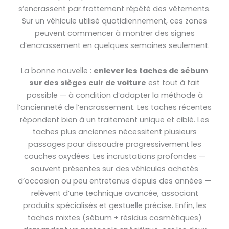
s’encrassent par frottement répété des vêtements.
Sur un véhicule utilisé quotidiennement, ces zones
peuvent commencer à montrer des signes
d’encrassement en quelques semaines seulement.
La bonne nouvelle :
enlever les taches de sébum
sur des sièges cuir de voiture
est tout à fait
possible — à condition d’adapter la méthode à
l’ancienneté de l’encrassement. Les taches récentes
répondent bien à un traitement unique et ciblé. Les
taches plus anciennes nécessitent plusieurs
passages pour dissoudre progressivement les
couches oxydées. Les incrustations profondes —
souvent présentes sur des véhicules achetés
d’occasion ou peu entretenus depuis des années —
relèvent d’une technique avancée, associant
produits spécialisés et gestuelle précise. Enfin, les
taches mixtes (sébum + résidus cosmétiques)