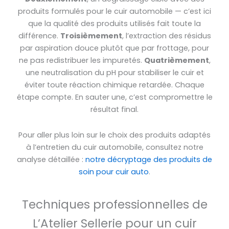
produits formulés pour le cuir automobile — c’est ici
que la qualité des produits utilisés fait toute la
différence.
Troisièmement
, l’extraction des résidus
par aspiration douce plutôt que par frottage, pour
ne pas redistribuer les impuretés.
Quatrièmement
,
une neutralisation du pH pour stabiliser le cuir et
éviter toute réaction chimique retardée. Chaque
étape compte. En sauter une, c’est compromettre le
résultat final.
Pour aller plus loin sur le choix des produits adaptés
à l’entretien du cuir automobile, consultez notre
analyse détaillée :
notre décryptage des produits de
soin pour cuir auto
.
Techniques professionnelles de
L’Atelier Sellerie pour un cuir