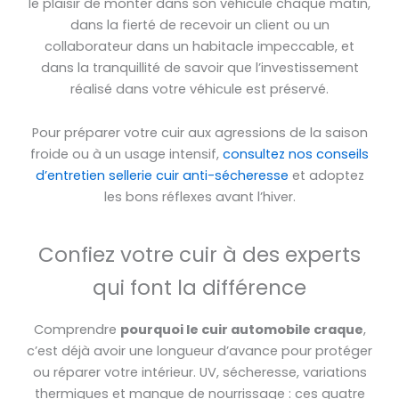
le plaisir de monter dans son véhicule chaque matin,
dans la fierté de recevoir un client ou un
collaborateur dans un habitacle impeccable, et
dans la tranquillité de savoir que l’investissement
réalisé dans votre véhicule est préservé.
Pour préparer votre cuir aux agressions de la saison
froide ou à un usage intensif,
consultez nos conseils
d’entretien sellerie cuir anti-sécheresse
et adoptez
les bons réflexes avant l’hiver.
Confiez votre cuir à des experts
qui font la différence
Comprendre
pourquoi le cuir automobile craque
,
c’est déjà avoir une longueur d’avance pour protéger
ou réparer votre intérieur. UV, sécheresse, variations
thermiques et manque de nourrissage : ces quatre