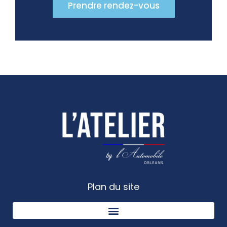
Prendre rendez-vous
Plan du site