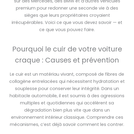
sur des Mercedes, des BMW et d’autres véhicules
premium pour redonner une seconde vie à des
sièges que leurs propriétaires croyaient
irrécupérables. Voici ce que vous devez savoir — et
ce que vous pouvez faire.
Pourquoi le cuir de votre voiture
craque : Causes et prévention
Le cuir est un matériau vivant, composé de fibres de
collagène entrelacées qui nécessitent hydratation et
souplesse pour conserver leur intégrité. Dans un
habitacle automobile, il est soumis à des agressions
multiples et quotidiennes qui accélèrent sa
dégradation bien plus vite que dans un
environnement intérieur classique. Comprendre ces
mécanismes, c’est déjà savoir comment les contrer.