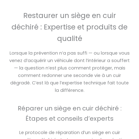
Restaurer un siège en cuir
déchiré : Expertise et produits de
qualité
Lorsque la prévention n’a pas suffi — ou lorsque vous
venez d’acquérir un véhicule dont l’intérieur a souffert
— la question n’est plus comment protéger, mais
comment redonner une seconde vie à un cuir
dégradé. C’est là que l’expertise technique fait toute
la différence.
Réparer un siège en cuir déchiré :
Étapes et conseils d’experts
Le protocole de réparation d’un siège en cuir