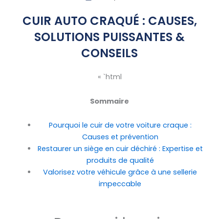
CUIR AUTO CRAQUÉ : CAUSES,
SOLUTIONS PUISSANTES &
CONSEILS
« `html
Sommaire
Pourquoi le cuir de votre voiture craque :
Causes et prévention
Restaurer un siège en cuir déchiré : Expertise et
produits de qualité
Valorisez votre véhicule grâce à une sellerie
impeccable