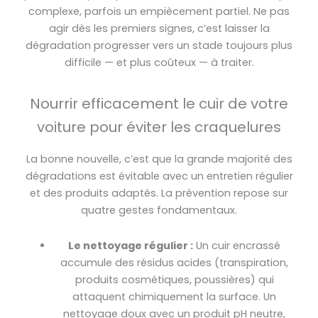
complexe, parfois un empiècement partiel. Ne pas
agir dès les premiers signes, c’est laisser la
dégradation progresser vers un stade toujours plus
difficile — et plus coûteux — à traiter.
Nourrir efficacement le cuir de votre
voiture pour éviter les craquelures
La bonne nouvelle, c’est que la grande majorité des
dégradations est évitable avec un entretien régulier
et des produits adaptés. La prévention repose sur
quatre gestes fondamentaux.
Le nettoyage régulier :
Un cuir encrassé
accumule des résidus acides (transpiration,
produits cosmétiques, poussières) qui
attaquent chimiquement la surface. Un
nettoyage doux avec un produit pH neutre,