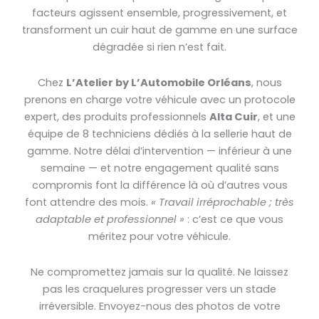
facteurs agissent ensemble, progressivement, et
transforment un cuir haut de gamme en une surface
dégradée si rien n’est fait.
Chez
L’Atelier by L’Automobile Orléans
, nous
prenons en charge votre véhicule avec un protocole
expert, des produits professionnels
Alta Cuir
, et une
équipe de 8 techniciens dédiés à la sellerie haut de
gamme. Notre délai d’intervention — inférieur à une
semaine — et notre engagement qualité sans
compromis font la différence là où d’autres vous
font attendre des mois.
« Travail irréprochable ; très
adaptable et professionnel »
: c’est ce que vous
méritez pour votre véhicule.
Ne compromettez jamais sur la qualité. Ne laissez
pas les craquelures progresser vers un stade
irréversible. Envoyez-nous des photos de votre