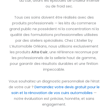
du cuir, avant les épisodes de chaleur intense
ou de froid sec.
Tous ces soins doivent être réalisés avec des
produits professionnels — les kits du commerce
grand public ne possèdent ni la concentration ni la
qualité des formulations professionnelles utilisées
par des ateliers spécialisés. Chez L’Atelier by
L’Automobile Orléans, nous utilisons exclusivement
les produits
Alta Cuir
, une référence reconnue par
les professionnels de la sellerie haut de gamme,
pour garantir des résultats durables et une finition
impeccable.
Vous souhaitez un diagnostic personnalisé de l’état
de votre cuir ?
Demandez votre devis gratuit pour le
soin et la rénovation de vos cuirs automobiles
—
notre évaluation est précise, honnête, et sans
engagement.