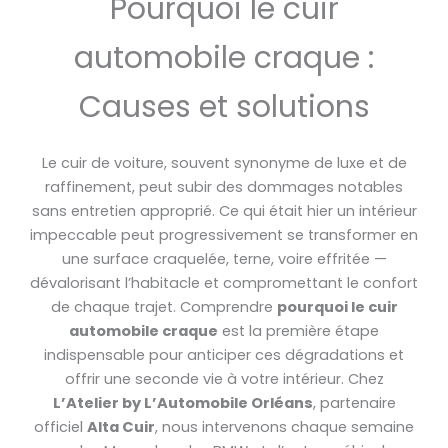
Pourquoi le cuir
automobile craque :
Causes et solutions
Le cuir de voiture, souvent synonyme de luxe et de
raffinement, peut subir des dommages notables
sans entretien approprié. Ce qui était hier un intérieur
impeccable peut progressivement se transformer en
une surface craquelée, terne, voire effritée —
dévalorisant l’habitacle et compromettant le confort
de chaque trajet. Comprendre
pourquoi le cuir
automobile craque
est la première étape
indispensable pour anticiper ces dégradations et
offrir une seconde vie à votre intérieur. Chez
L’Atelier by L’Automobile Orléans
, partenaire
officiel
Alta Cuir
, nous intervenons chaque semaine