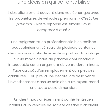
une décision qui se rentabilise
L’objection revient souvent dans nos échanges avec
les propriétaires de véhicules premium :
« C’est cher
pour moi. »
Notre réponse est simple :
vous
comparez à quoi ?
Une repigmentation professionnelle bien réalisée
peut valoriser un véhicule de plusieurs centaines
d’euros sur sa cote de revente — parfois davantage
sur un modèle haut de gamme dont l’intérieur
impeccable est un argument de vente déterminant.
Face au coût d’un remplacement complet des
garnitures — ou pire, d’une décote lors de la vente —
l’investissement dans un soin des cuirs expert prend
une toute autre dimension.
Un client nous a récemment confié l’entretien
intérieur d’un véhicule de société destiné à accueillir