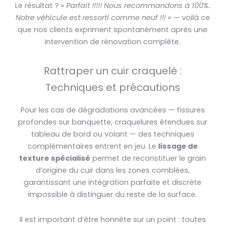
Le résultat ?
« Parfait !!!!! Nous recommandons à 100%.
Notre véhicule est ressorti comme neuf !!! »
— voilà ce
que nos clients expriment spontanément après une
intervention de rénovation complète.
Rattraper un cuir craquelé :
Techniques et précautions
Pour les cas de dégradations avancées — fissures
profondes sur banquette, craquelures étendues sur
tableau de bord ou volant — des techniques
complémentaires entrent en jeu. Le
lissage de
texture spécialisé
permet de reconstituer le grain
d’origine du cuir dans les zones comblées,
garantissant une intégration parfaite et discrète
impossible à distinguer du reste de la surface.
Il est important d’être honnête sur un point : toutes