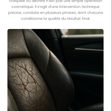
craquelé ou déchiré n’est pas une simple opération
cosmétique. Il s’agit d’une intervention technique
précise, conduite en plusieurs phases, dont chacune
conditionne la qualité du résultat final.