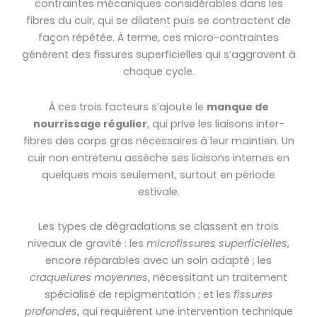
contraintes mécaniques considérables dans les
fibres du cuir, qui se dilatent puis se contractent de
façon répétée. À terme, ces micro-contraintes
génèrent des fissures superficielles qui s’aggravent à
chaque cycle.
À ces trois facteurs s’ajoute le
manque de
nourrissage régulier
, qui prive les liaisons inter-
fibres des corps gras nécessaires à leur maintien. Un
cuir non entretenu assèche ses liaisons internes en
quelques mois seulement, surtout en période
estivale.
Les types de dégradations se classent en trois
niveaux de gravité : les
microfissures superficielles
,
encore réparables avec un soin adapté ; les
craquelures moyennes
, nécessitant un traitement
spécialisé de repigmentation ; et les
fissures
profondes
, qui requièrent une intervention technique