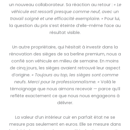
un nouveau collaborateur. Sa réaction au retour :
« Le
véhicule est ressorti presque comme neuf, avec un
travail soigné et une efficacité exemplaire. »
Pour lui,
la question du prix s’est éteinte d’elle-même face au
résultat visible.
Un autre propriétaire, qui hésitait à investir dans la
rénovation des sièges de sa berline premium, nous a
confié son véhicule en milieu de semaine. En moins
de cinq jours, les sièges avaient retrouvé leur aspect
d’origine.
« Toujours au top, les sièges sont comme
neufs. Merci pour le professionnalisme. »
Voilà le
témoignage que nous aimons recevoir — parce qu’il
reflète exactement ce que nous nous engageons à
délivrer.
La valeur d’un intérieur cuir en parfait état ne se
mesure pas seulement en euros. Elle se mesure dans