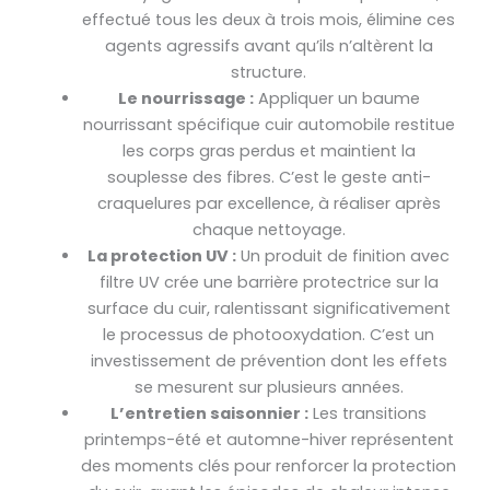
effectué tous les deux à trois mois, élimine ces
agents agressifs avant qu’ils n’altèrent la
structure.
Le nourrissage :
Appliquer un baume
nourrissant spécifique cuir automobile restitue
les corps gras perdus et maintient la
souplesse des fibres. C’est le geste anti-
craquelures par excellence, à réaliser après
chaque nettoyage.
La protection UV :
Un produit de finition avec
filtre UV crée une barrière protectrice sur la
surface du cuir, ralentissant significativement
le processus de photooxydation. C’est un
investissement de prévention dont les effets
se mesurent sur plusieurs années.
L’entretien saisonnier :
Les transitions
printemps-été et automne-hiver représentent
des moments clés pour renforcer la protection