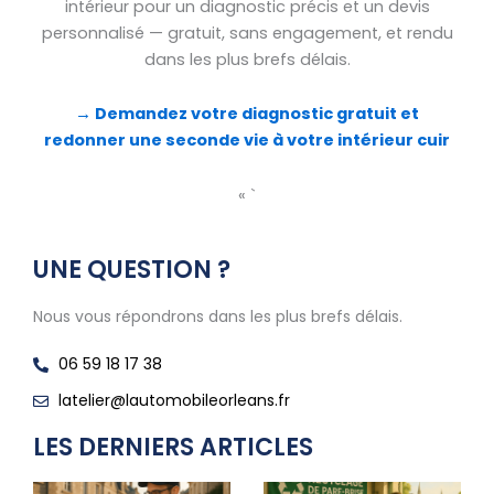
intérieur pour un diagnostic précis et un devis
personnalisé — gratuit, sans engagement, et rendu
dans les plus brefs délais.
→ Demandez votre diagnostic gratuit et
redonner une seconde vie à votre intérieur cuir
« `
UNE QUESTION ?
Nous vous répondrons dans les plus brefs délais.
06 59 18 17 38
latelier@lautomobileorleans.fr
LES DERNIERS ARTICLES