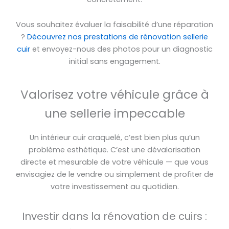
Vous souhaitez évaluer la faisabilité d’une réparation
?
Découvrez nos prestations de rénovation sellerie
cuir
et envoyez-nous des photos pour un diagnostic
initial sans engagement.
Valorisez votre véhicule grâce à
une sellerie impeccable
Un intérieur cuir craquelé, c’est bien plus qu’un
problème esthétique. C’est une dévalorisation
directe et mesurable de votre véhicule — que vous
envisagiez de le vendre ou simplement de profiter de
votre investissement au quotidien.
Investir dans la rénovation de cuirs :