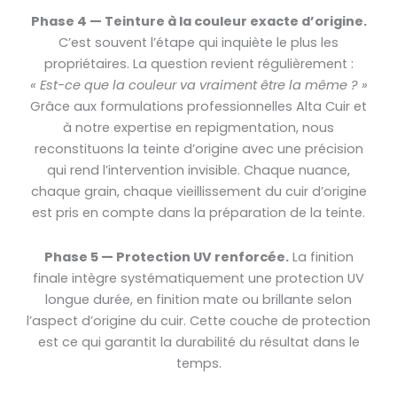
Phase 4 — Teinture à la couleur exacte d’origine.
C’est souvent l’étape qui inquiète le plus les
propriétaires. La question revient régulièrement :
« Est-ce que la couleur va vraiment être la même ? »
Grâce aux formulations professionnelles Alta Cuir et
à notre expertise en repigmentation, nous
reconstituons la teinte d’origine avec une précision
qui rend l’intervention invisible. Chaque nuance,
chaque grain, chaque vieillissement du cuir d’origine
est pris en compte dans la préparation de la teinte.
Phase 5 — Protection UV renforcée.
La finition
finale intègre systématiquement une protection UV
longue durée, en finition mate ou brillante selon
l’aspect d’origine du cuir. Cette couche de protection
est ce qui garantit la durabilité du résultat dans le
temps.