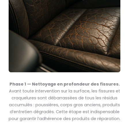
Phase 1 — Nettoyage en profondeur des fissures.
Avant toute intervention sur la surface, les fissures et
craquelures sont débarrassées de tous les résidus
accumulés : poussières, corps gras anciens, produits
d’entretien dégradés. Cette étape est indispensable
pour garantir l’adhérence des produits de réparation.