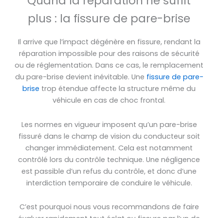
Quand la réparation ne suffit
plus : la fissure de pare-brise
Il arrive que l’impact dégénère en fissure, rendant la
réparation impossible pour des raisons de sécurité
ou de réglementation. Dans ce cas, le remplacement
du pare-brise devient inévitable. Une
fissure de pare-
brise
trop étendue affecte la structure même du
véhicule en cas de choc frontal.
Les normes en vigueur imposent qu’un pare-brise
fissuré dans le champ de vision du conducteur soit
changer immédiatement. Cela est notamment
contrôlé lors du contrôle technique. Une négligence
est passible d’un refus du contrôle, et donc d’une
interdiction temporaire de conduire le véhicule.
C’est pourquoi nous vous recommandons de faire