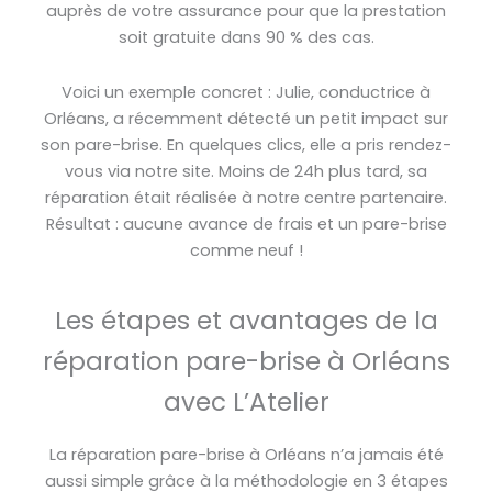
auprès de votre assurance pour que la prestation
soit gratuite dans 90 % des cas.
Voici un exemple concret : Julie, conductrice à
Orléans, a récemment détecté un petit impact sur
son pare-brise. En quelques clics, elle a pris rendez-
vous via notre site. Moins de 24h plus tard, sa
réparation était réalisée à notre centre partenaire.
Résultat : aucune avance de frais et un pare-brise
comme neuf !
Les étapes et avantages de la
réparation pare-brise à Orléans
avec L’Atelier
La réparation pare-brise à Orléans n’a jamais été
aussi simple grâce à la méthodologie en 3 étapes