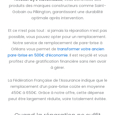
produits des marques constructeurs comme Saint-
Gobain ou Pilkington, garantissant une durabilité
optimale après intervention.
Et ce n’est pas tout : si jamais la réparation n’est pas
possible, vous pouvez opter pour un remplacement.
Notre service de remplacement de pare-brise à
Orléans vous permet de
transformer votre ancien
pare-brise en 500€ d’économie
. Il est recyclé et vous
profitez d’une gratification financière sans rien avoir
à gérer.
La Fédération Française de l’Assurance indique que le
remplacement d’un pare-brise coûte en moyenne
450€ à 650€. Grâce à notre offre, cette dépense
peut être largement réduite, voire totalement évitée.