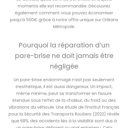
moments elle est recommandée. Découvrez
également comment vous pouvez économiser
jusqu’à 500€ grâce à notre offre unique sur Orléans
Métropole.
Pourquoi la réparation d’un
pare-brise ne doit jamais être
négligée
Un pare-brise endommagé n’est pas seulement
inesthétique, il est aussi dangereux. Un impact,
même minime, peut se transformer en fissure
étendue sous l’effet de la chaleur, du froid ou des
vibrations du véhicule. Une étude de l’Institut Français
pour la Sécurité des Transports Routiers (2022) révèle
que 68% des accidents liés à la visibilité sont dus à
un pare-brise déficient ou mal entretenu. Cela