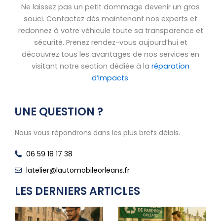
Ne laissez pas un petit dommage devenir un gros
souci. Contactez dès maintenant nos experts et
redonnez à votre véhicule toute sa transparence et
sécurité. Prenez rendez-vous aujourd’hui et
découvrez tous les avantages de nos services en
visitant notre section dédiée à la
réparation
d’impacts
.
UNE QUESTION ?
Nous vous répondrons dans les plus brefs délais.
06 59 18 17 38
latelier@lautomobileorleans.fr
LES DERNIERS ARTICLES