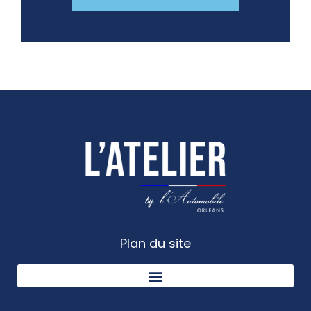
Plan du site