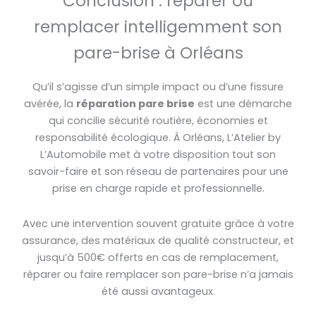
Conclusion : réparer ou
remplacer intelligemment son
pare-brise à Orléans
Qu’il s’agisse d’un simple impact ou d’une fissure
avérée, la
réparation pare brise
est une démarche
qui concilie sécurité routière, économies et
responsabilité écologique. À Orléans, L’Atelier by
L’Automobile met à votre disposition tout son
savoir-faire et son réseau de partenaires pour une
prise en charge rapide et professionnelle.
Avec une intervention souvent gratuite grâce à votre
assurance, des matériaux de qualité constructeur, et
jusqu’à 500€ offerts en cas de remplacement,
réparer ou faire remplacer son pare-brise n’a jamais
été aussi avantageux.