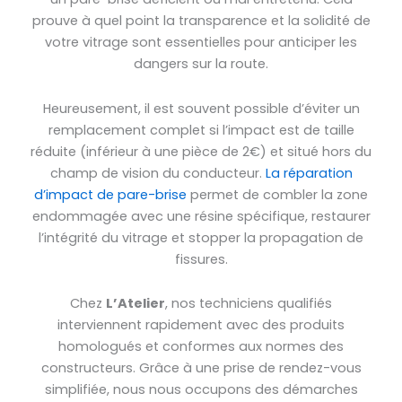
prouve à quel point la transparence et la solidité de
votre vitrage sont essentielles pour anticiper les
dangers sur la route.
Heureusement, il est souvent possible d’éviter un
remplacement complet si l’impact est de taille
réduite (inférieur à une pièce de 2€) et situé hors du
champ de vision du conducteur.
La réparation
d’impact de pare-brise
permet de combler la zone
endommagée avec une résine spécifique, restaurer
l’intégrité du vitrage et stopper la propagation de
fissures.
Chez
L’Atelier
, nos techniciens qualifiés
interviennent rapidement avec des produits
homologués et conformes aux normes des
constructeurs. Grâce à une prise de rendez-vous
simplifiée, nous nous occupons des démarches