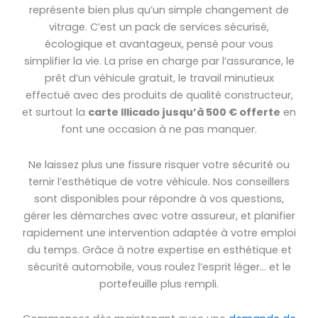
représente bien plus qu’un simple changement de
vitrage. C’est un pack de services sécurisé,
écologique et avantageux, pensé pour vous
simplifier la vie. La prise en charge par l’assurance, le
prêt d’un véhicule gratuit, le travail minutieux
effectué avec des produits de qualité constructeur,
et surtout la
carte Illicado jusqu’à 500 € offerte
en
font une occasion à ne pas manquer.
Ne laissez plus une fissure risquer votre sécurité ou
ternir l’esthétique de votre véhicule. Nos conseillers
sont disponibles pour répondre à vos questions,
gérer les démarches avec votre assureur, et planifier
rapidement une intervention adaptée à votre emploi
du temps. Grâce à notre expertise en esthétique et
sécurité automobile, vous roulez l’esprit léger… et le
portefeuille plus rempli.