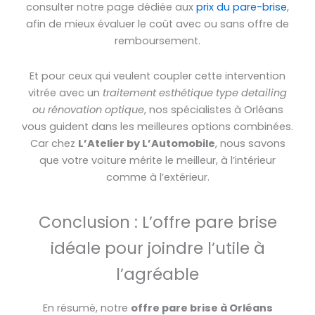
consulter notre page dédiée aux
prix du pare-brise
,
afin de mieux évaluer le coût avec ou sans offre de
remboursement.
Et pour ceux qui veulent coupler cette intervention
vitrée avec un
traitement esthétique type detailing
ou rénovation optique
, nos spécialistes à Orléans
vous guident dans les meilleures options combinées.
Car chez
L’Atelier by L’Automobile
, nous savons
que votre voiture mérite le meilleur, à l’intérieur
comme à l’extérieur.
Conclusion : L’offre pare brise
idéale pour joindre l’utile à
l’agréable
En résumé, notre
offre pare brise à Orléans