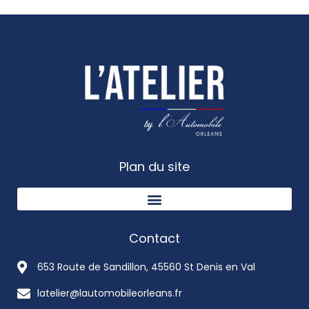
Plan du site
Contact
653 Route de Sandillon, 45560 St Denis en Val
latelier@lautomobileorleans.fr