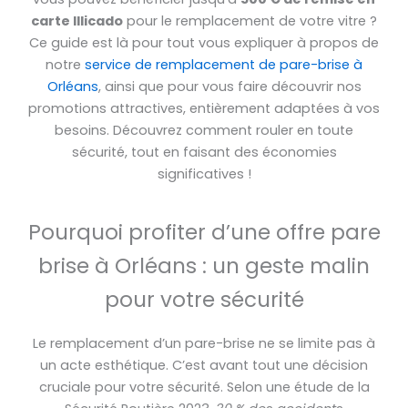
carte Illicado
pour le remplacement de votre vitre ?
Ce guide est là pour tout vous expliquer à propos de
notre
service de remplacement de pare-brise à
Orléans
, ainsi que pour vous faire découvrir nos
promotions attractives, entièrement adaptées à vos
besoins. Découvrez comment rouler en toute
sécurité, tout en faisant des économies
significatives !
Pourquoi profiter d’une offre pare
brise à Orléans : un geste malin
pour votre sécurité
Le remplacement d’un pare-brise ne se limite pas à
un acte esthétique. C’est avant tout une décision
cruciale pour votre sécurité. Selon une étude de la