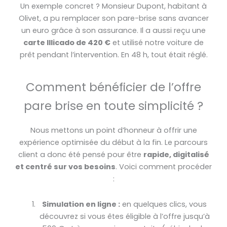
Un exemple concret ? Monsieur Dupont, habitant à
Olivet, a pu remplacer son pare-brise sans avancer
un euro grâce à son assurance. Il a aussi reçu une
carte Illicado de 420 €
et utilisé notre voiture de
prêt pendant l’intervention. En 48 h, tout était réglé.
Comment bénéficier de l’offre
pare brise en toute simplicité ?
Nous mettons un point d’honneur à offrir une
expérience optimisée du début à la fin. Le parcours
client a donc été pensé pour être
rapide, digitalisé
et centré sur vos besoins
. Voici comment procéder
:
Simulation en ligne :
en quelques clics, vous
découvrez si vous êtes éligible à l’offre jusqu’à