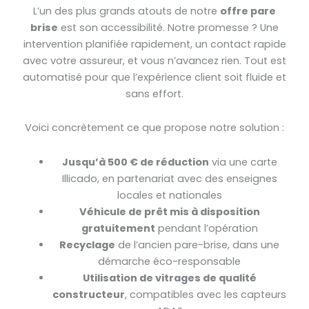
L’un des plus grands atouts de notre
offre pare
brise
est son accessibilité. Notre promesse ? Une
intervention planifiée rapidement, un contact rapide
avec votre assureur, et vous n’avancez rien. Tout est
automatisé pour que l’expérience client soit fluide et
sans effort.
Voici concrètement ce que propose notre solution :
Jusqu’à 500 € de réduction
via une carte
Illicado, en partenariat avec des enseignes
locales et nationales
Véhicule de prêt mis à disposition
gratuitement
pendant l’opération
Recyclage
de l’ancien pare-brise, dans une
démarche éco-responsable
Utilisation de vitrages de qualité
constructeur
, compatibles avec les capteurs