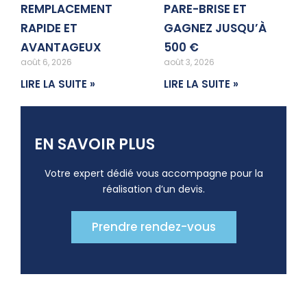
REMPLACEMENT
PARE-BRISE ET
RAPIDE ET
GAGNEZ JUSQU’À
AVANTAGEUX
500 €
août 6, 2026
août 3, 2026
LIRE LA SUITE »
LIRE LA SUITE »
EN SAVOIR PLUS
Votre expert dédié vous accompagne pour la
réalisation d’un devis.
Prendre rendez-vous