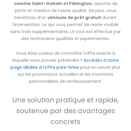
comme Saint-Gobain et Pilkington
, assortis de
joints et mastics de haute qualité. De plus, vous
bénéficiez d’un
véhicule de prêt gratuit
durant
l’intervention, ce qui vous permet de rester mobile
sans frais supplémentaires. Le tout est effectué par
des techniciens qualifiés et expérimentés.
Vous êtes curieux de connaître l’offre exacte à
laquelle vous pouvez prétendre ?
Accédez à notre
page dédiée à l’offre pare-brise
pour en savoir plus
sur les promotions actuelles et les montants
personnalisés de remboursement.
Une solution pratique et rapide,
soutenue par des avantages
concrets