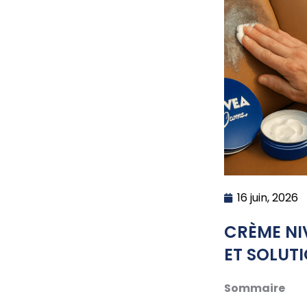
16 juin, 2026
CRÈME NI
ET SOLUT
Sommaire