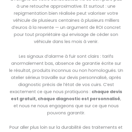
à une retouche approximative. Et surtout : une
repigmentation bien réalisée peut valoriser votre
véhicule de plusieurs centaines à plusieurs milliers
d’euros à la revente — un argument de ROI concret
pour tout propriétaire qui envisage de céder son
véhicule dans les mois à venir.
Les signaux d’alarme à fuir sont clairs : tarifs
anormalement bas, absence de garantie écrite sur
le résultat, produits inconnus ou non homologués. Un
atelier sérieux travaille sur devis personnalisé, après
diagnostic précis de l’état de vos cuirs. C’est
exactement ce que nous pratiquons :
chaque devis
est gratuit, chaque diagnostic est personnalisé
,
et nous ne nous engageons que sur ce que nous
pouvons garantir.
Pour aller plus loin sur la durabilité des traitements et