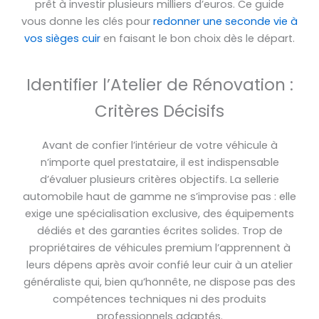
prêt à investir plusieurs milliers d’euros. Ce guide
vous donne les clés pour
redonner une seconde vie à
vos sièges cuir
en faisant le bon choix dès le départ.
Identifier l’Atelier de Rénovation :
Critères Décisifs
Avant de confier l’intérieur de votre véhicule à
n’importe quel prestataire, il est indispensable
d’évaluer plusieurs critères objectifs. La sellerie
automobile haut de gamme ne s’improvise pas : elle
exige une spécialisation exclusive, des équipements
dédiés et des garanties écrites solides. Trop de
propriétaires de véhicules premium l’apprennent à
leurs dépens après avoir confié leur cuir à un atelier
généraliste qui, bien qu’honnête, ne dispose pas des
compétences techniques ni des produits
professionnels adaptés.