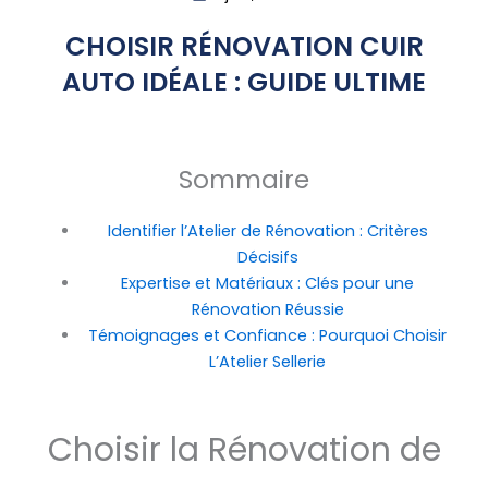
CHOISIR RÉNOVATION CUIR
AUTO IDÉALE : GUIDE ULTIME
Sommaire
Identifier l’Atelier de Rénovation : Critères
Décisifs
Expertise et Matériaux : Clés pour une
Rénovation Réussie
Témoignages et Confiance : Pourquoi Choisir
L’Atelier Sellerie
Choisir la Rénovation de