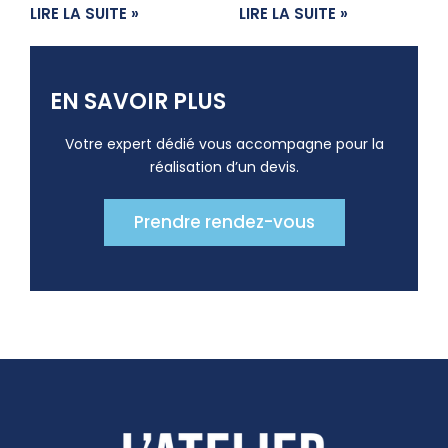
LIRE LA SUITE »
LIRE LA SUITE »
EN SAVOIR PLUS
Votre expert dédié vous accompagne pour la
réalisation d’un devis.
Prendre rendez-vous