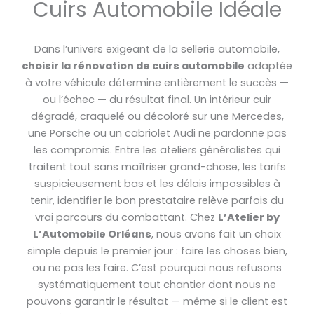
Cuirs Automobile Idéale
Dans l’univers exigeant de la sellerie automobile,
choisir la rénovation de cuirs automobile
adaptée
à votre véhicule détermine entièrement le succès —
ou l’échec — du résultat final. Un intérieur cuir
dégradé, craquelé ou décoloré sur une Mercedes,
une Porsche ou un cabriolet Audi ne pardonne pas
les compromis. Entre les ateliers généralistes qui
traitent tout sans maîtriser grand-chose, les tarifs
suspicieusement bas et les délais impossibles à
tenir, identifier le bon prestataire relève parfois du
vrai parcours du combattant. Chez
L’Atelier by
L’Automobile Orléans
, nous avons fait un choix
simple depuis le premier jour : faire les choses bien,
ou ne pas les faire. C’est pourquoi nous refusons
systématiquement tout chantier dont nous ne
pouvons garantir le résultat — même si le client est