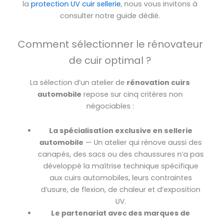
la
protection UV cuir sellerie
, nous vous invitons à
consulter notre guide dédié.
Comment sélectionner le rénovateur
de cuir optimal ?
La sélection d’un atelier de
rénovation cuirs
automobile
repose sur cinq critères non
négociables :
La spécialisation exclusive en sellerie
automobile
— Un atelier qui rénove aussi des
canapés, des sacs ou des chaussures n’a pas
développé la maîtrise technique spécifique
aux cuirs automobiles, leurs contraintes
d’usure, de flexion, de chaleur et d’exposition
UV.
Le partenariat avec des marques de