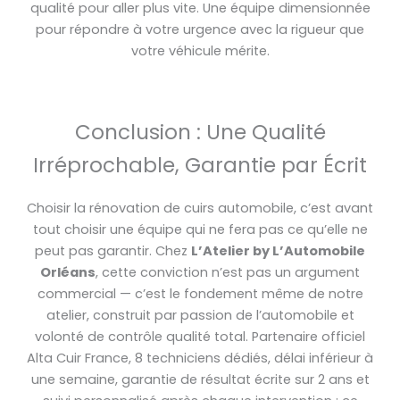
qualité pour aller plus vite. Une équipe dimensionnée
pour répondre à votre urgence avec la rigueur que
votre véhicule mérite.
Conclusion : Une Qualité
Irréprochable, Garantie par Écrit
Choisir la rénovation de cuirs automobile, c’est avant
tout choisir une équipe qui ne fera pas ce qu’elle ne
peut pas garantir. Chez
L’Atelier by L’Automobile
Orléans
, cette conviction n’est pas un argument
commercial — c’est le fondement même de notre
atelier, construit par passion de l’automobile et
volonté de contrôle qualité total. Partenaire officiel
Alta Cuir France, 8 techniciens dédiés, délai inférieur à
une semaine, garantie de résultat écrite sur 2 ans et