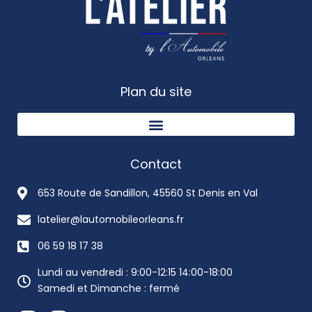
Plan du site
Contact
653 Route de Sandillon, 45560 St Denis en Val
latelier@lautomobileorleans.fr
06 59 18 17 38
Lundi au vendredi : 9:00-12:15 14:00-18:00
Samedi et Dimanche : fermé