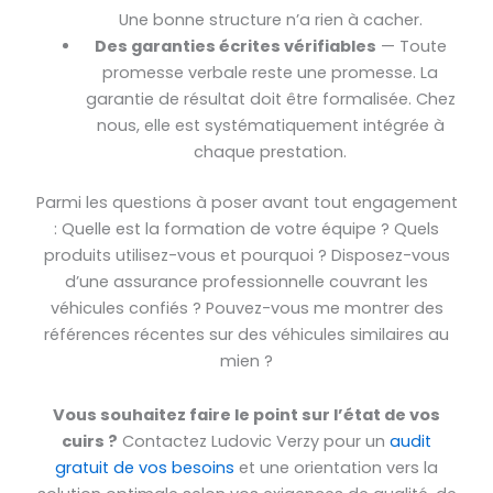
Une bonne structure n’a rien à cacher.
Des garanties écrites vérifiables
— Toute
promesse verbale reste une promesse. La
garantie de résultat doit être formalisée. Chez
nous, elle est systématiquement intégrée à
chaque prestation.
Parmi les questions à poser avant tout engagement
: Quelle est la formation de votre équipe ? Quels
produits utilisez-vous et pourquoi ? Disposez-vous
d’une assurance professionnelle couvrant les
véhicules confiés ? Pouvez-vous me montrer des
références récentes sur des véhicules similaires au
mien ?
Vous souhaitez faire le point sur l’état de vos
cuirs ?
Contactez Ludovic Verzy pour un
audit
gratuit de vos besoins
et une orientation vers la