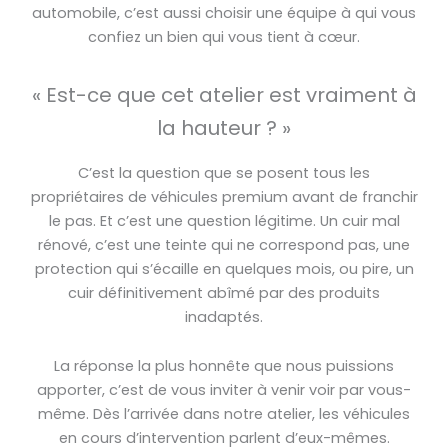
automobile, c’est aussi choisir une équipe à qui vous
confiez un bien qui vous tient à cœur.
« Est-ce que cet atelier est vraiment à
la hauteur ? »
C’est la question que se posent tous les
propriétaires de véhicules premium avant de franchir
le pas. Et c’est une question légitime. Un cuir mal
rénové, c’est une teinte qui ne correspond pas, une
protection qui s’écaille en quelques mois, ou pire, un
cuir définitivement abîmé par des produits
inadaptés.
La réponse la plus honnête que nous puissions
apporter, c’est de vous inviter à venir voir par vous-
même. Dès l’arrivée dans notre atelier, les véhicules
en cours d’intervention parlent d’eux-mêmes.