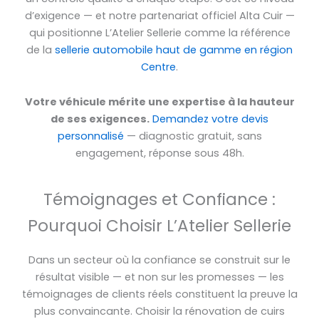
d’exigence — et notre partenariat officiel Alta Cuir —
qui positionne L’Atelier Sellerie comme la référence
de la
sellerie automobile haut de gamme en région
Centre
.
Votre véhicule mérite une expertise à la hauteur
de ses exigences.
Demandez votre devis
personnalisé
— diagnostic gratuit, sans
engagement, réponse sous 48h.
Témoignages et Confiance :
Pourquoi Choisir L’Atelier Sellerie
Dans un secteur où la confiance se construit sur le
résultat visible — et non sur les promesses — les
témoignages de clients réels constituent la preuve la
plus convaincante. Choisir la rénovation de cuirs