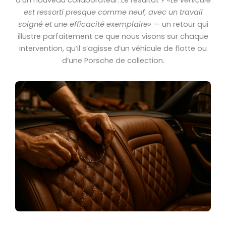
est ressorti presque comme neuf, avec un travail
soigné et une efficacité exemplaire»
— un retour qui
illustre parfaitement ce que nous visons sur chaque
intervention, qu’il s’agisse d’un véhicule de flotte ou
d’une Porsche de collection.