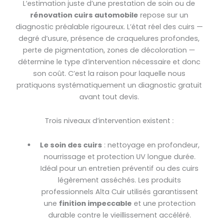
L’estimation juste d’une prestation de soin ou de
rénovation cuirs automobile
repose sur un
diagnostic préalable rigoureux. L’état réel des cuirs —
degré d’usure, présence de craquelures profondes,
perte de pigmentation, zones de décoloration —
détermine le type d’intervention nécessaire et donc
son coût. C’est la raison pour laquelle nous
pratiquons systématiquement un diagnostic gratuit
avant tout devis.
Trois niveaux d’intervention existent :
Le soin des cuirs
: nettoyage en profondeur,
nourrissage et protection UV longue durée.
Idéal pour un entretien préventif ou des cuirs
légèrement asséchés. Les produits
professionnels Alta Cuir utilisés garantissent
une
finition impeccable
et une protection
durable contre le vieillissement accéléré.