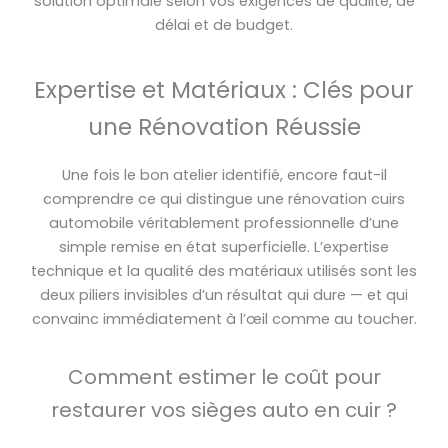
solution optimale selon vos exigences de qualité, de
délai et de budget.
Expertise et Matériaux : Clés pour
une Rénovation Réussie
Une fois le bon atelier identifié, encore faut-il
comprendre ce qui distingue une rénovation cuirs
automobile véritablement professionnelle d’une
simple remise en état superficielle. L’expertise
technique et la qualité des matériaux utilisés sont les
deux piliers invisibles d’un résultat qui dure — et qui
convainc immédiatement à l’œil comme au toucher.
Comment estimer le coût pour
restaurer vos sièges auto en cuir ?