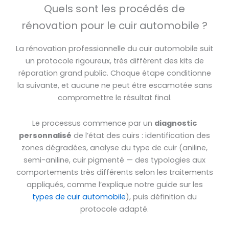
Quels sont les procédés de
rénovation pour le cuir automobile ?
La rénovation professionnelle du cuir automobile suit
un protocole rigoureux, très différent des kits de
réparation grand public. Chaque étape conditionne
la suivante, et aucune ne peut être escamotée sans
compromettre le résultat final.
Le processus commence par un
diagnostic
personnalisé
de l’état des cuirs : identification des
zones dégradées, analyse du type de cuir (aniline,
semi-aniline, cuir pigmenté — des typologies aux
comportements très différents selon les traitements
appliqués, comme l’explique notre guide sur les
types de cuir automobile
), puis définition du
protocole adapté.