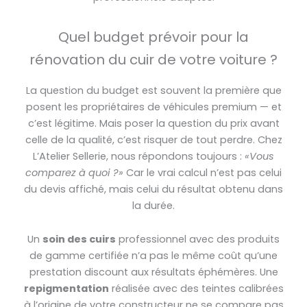
Quel budget prévoir pour la
rénovation du cuir de votre voiture ?
La question du budget est souvent la première que
posent les propriétaires de véhicules premium — et
c’est légitime. Mais poser la question du prix avant
celle de la qualité, c’est risquer de tout perdre. Chez
L’Atelier Sellerie, nous répondons toujours :
«Vous
comparez à quoi ?»
Car le vrai calcul n’est pas celui
du devis affiché, mais celui du résultat obtenu dans
la durée.
Un
soin des cuirs
professionnel avec des produits
de gamme certifiée n’a pas le même coût qu’une
prestation discount aux résultats éphémères. Une
repigmentation
réalisée avec des teintes calibrées
à l’origine de votre constructeur ne se compare pas