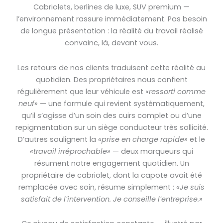
Cabriolets, berlines de luxe, SUV premium —
l’environnement rassure immédiatement. Pas besoin
de longue présentation : la réalité du travail réalisé
convainc, là, devant vous.
Les retours de nos clients traduisent cette réalité au
quotidien. Des propriétaires nous confient
régulièrement que leur véhicule est
«ressorti comme
neuf»
— une formule qui revient systématiquement,
qu’il s’agisse d’un soin des cuirs complet ou d’une
repigmentation sur un siège conducteur très sollicité.
D’autres soulignent la
«prise en charge rapide»
et le
«travail irréprochable»
— deux marqueurs qui
résument notre engagement quotidien. Un
propriétaire de cabriolet, dont la capote avait été
remplacée avec soin, résume simplement :
«Je suis
satisfait de l’intervention. Je conseille l’entreprise.»