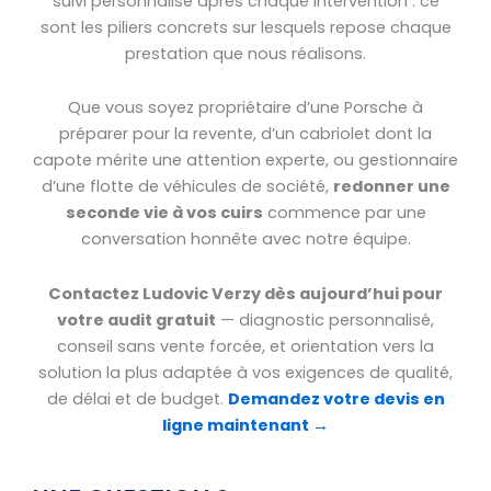
suivi personnalisé après chaque intervention : ce
sont les piliers concrets sur lesquels repose chaque
prestation que nous réalisons.
Que vous soyez propriétaire d’une Porsche à
préparer pour la revente, d’un cabriolet dont la
capote mérite une attention experte, ou gestionnaire
d’une flotte de véhicules de société,
redonner une
seconde vie à vos cuirs
commence par une
conversation honnête avec notre équipe.
Contactez Ludovic Verzy dès aujourd’hui pour
votre audit gratuit
— diagnostic personnalisé,
conseil sans vente forcée, et orientation vers la
solution la plus adaptée à vos exigences de qualité,
de délai et de budget.
Demandez votre devis en
ligne maintenant →