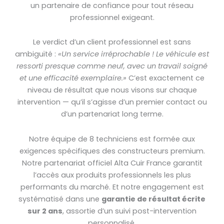
un partenaire de confiance pour tout réseau
professionnel exigeant.
Le verdict d’un client professionnel est sans
ambiguïté :
«Un service irréprochable ! Le véhicule est
ressorti presque comme neuf, avec un travail soigné
et une efficacité exemplaire.»
C’est exactement ce
niveau de résultat que nous visons sur chaque
intervention — qu’il s’agisse d’un premier contact ou
d’un partenariat long terme.
Notre équipe de 8 techniciens est formée aux
exigences spécifiques des constructeurs premium.
Notre partenariat officiel Alta Cuir France garantit
l’accès aux produits professionnels les plus
performants du marché. Et notre engagement est
systématisé dans une
garantie de résultat écrite
sur 2 ans
, assortie d’un suivi post-intervention
personnalisé.