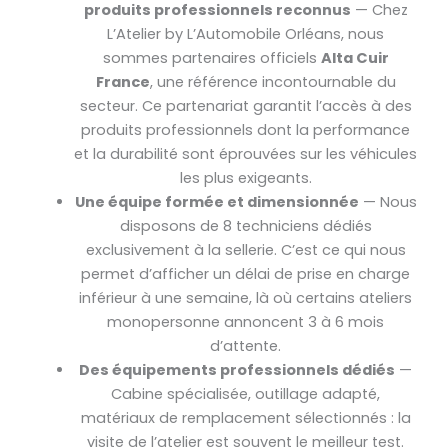
produits professionnels reconnus
— Chez
L’Atelier by L’Automobile Orléans, nous
sommes partenaires officiels
Alta Cuir
France
, une référence incontournable du
secteur. Ce partenariat garantit l’accès à des
produits professionnels dont la performance
et la durabilité sont éprouvées sur les véhicules
les plus exigeants.
Une équipe formée et dimensionnée
— Nous
disposons de 8 techniciens dédiés
exclusivement à la sellerie. C’est ce qui nous
permet d’afficher un délai de prise en charge
inférieur à une semaine, là où certains ateliers
monopersonne annoncent 3 à 6 mois
d’attente.
Des équipements professionnels dédiés
—
Cabine spécialisée, outillage adapté,
matériaux de remplacement sélectionnés : la
visite de l’atelier est souvent le meilleur test.